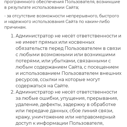
программного обеспечения Пользователя, возникшие
в результате использовании Сайта;
- за отсутствие возможности непрерывного, быстрого
и надежного использования Сайта по каким-либо
причинам.
Администратор не несёт ответственности и
не имеет прямых или косвенных
обязательств перед Пользователем в связи
с любыми возможными или возникшими
потерями, или убытками, связанными с
любым содержанием Сайта, с посещением
и использованием Пользователем внешних
ресурсов, ссылки на которые могут
содержаться на Сайте.
Администратор не несёт ответственности
за любые ошибки, упущения, прерывания,
удаление, дефекты, задержку в обработке
или передаче данных, сбое линий связи,
кражу, уничтожение или неправомерный
доступ к информации Пользователя,