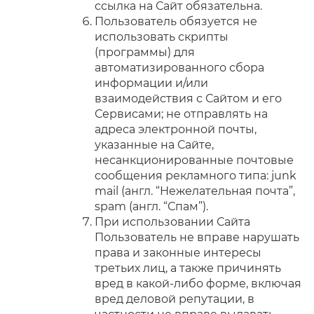
ссылка на Сайт обязательна.
Пользователь обязуется не
использовать скрипты
(программы) для
автоматизированного сбора
информации и/или
взаимодействия с Сайтом и его
Сервисами; не отправлять на
адреса электронной почты,
указанные на Сайте,
несанкционированные почтовые
сообщения рекламного типа: junk
mail (англ. “Нежелательная почта”,
spam (англ. “Спам”).
При использовании Сайта
Пользователь не вправе нарушать
права и законные интересы
третьих лиц, а также причинять
вред в какой-либо форме, включая
вред деловой репутации, в