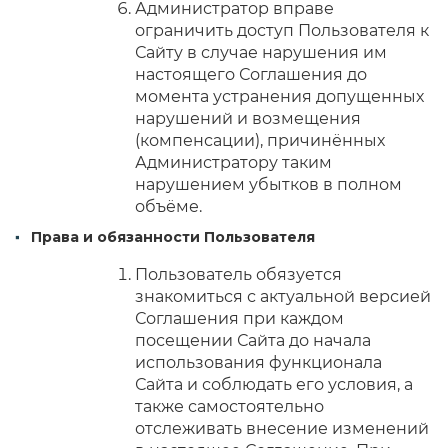
Администратор вправе
ограничить доступ Пользователя к
Сайту в случае нарушения им
настоящего Соглашения до
момента устранения допущенных
нарушений и возмещения
(компенсации), причинённых
Администратору таким
нарушением убытков в полном
объёме.
Права и обязанности Пользователя
Пользователь обязуется
знакомиться с актуальной версией
Соглашения при каждом
посещении Сайта до начала
использования функционала
Сайта и соблюдать его условия, а
также самостоятельно
отслеживать внесение изменений