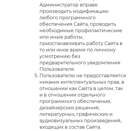
Администратор вправе
производить модификацию
любого программного
обеспечения Сайта, проводить
необходимые профилактические
или иные работы,
приостанавливать работу Сайта в
то или иное время по личному
усмотрению без
предварительного уведомления
Пользователя.
Пользователю не предоставляется
никаких интеллектуальных прав, в
отношении как Сайта в целом, так
и в отношении отдельного
программного обеспечения,
дизайнерских решений,
литературных, графических и
аудиовизуальных произведений,
входящих в состав Сайта.