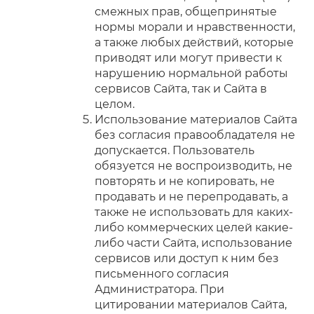
смежных прав, общепринятые
нормы морали и нравственности,
а также любых действий, которые
приводят или могут привести к
нарушению нормальной работы
сервисов Сайта, так и Сайта в
целом.
Использование материалов Сайта
без согласия правообладателя не
допускается.
Пользователь
обязуется не воспроизводить, не
повторять и не копировать, не
продавать и не перепродавать, а
также не использовать для каких-
либо коммерческих целей какие-
либо части Сайта, использование
сервисов или доступ к ним без
письменного согласия
Администратора.
При
цитировании материалов Сайта,