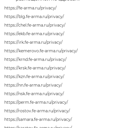
https://fe-arma.ru/privacy/
https://blg.fe-arma.ru/privacy/
https://chel.fe-arma.ru/privacy/
https://ekb.fe-arma.ru/privacy/
https://irk.fe-arma.ru/privacy/
https://kemerovo.fe-arma.ru/privacy/
https://krnd.fe-arma.ru/privacy/
https://krsk.fe-arma.ru/privacy/
https://kzn.fe-arma.ru/privacy/
https://nn.fe-arma.ru/privacy/
https://nsk.fe-arma.ru/privacy/
https://perm.fe-arma.ru/privacy/
https://rostov.fe-arma.ru/privacy/
https://samara.fe-arma.ru/privacy/