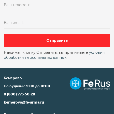
Ваш телефон:
Ваш email:
Отправить
Нажимая кнопку Отправить, вы принимаете
условия
обработки персональных данных
Кемерово
По будням с 9:00 до 18:00
8 (800) 775-50-28
kemerovo@fe-arma.ru