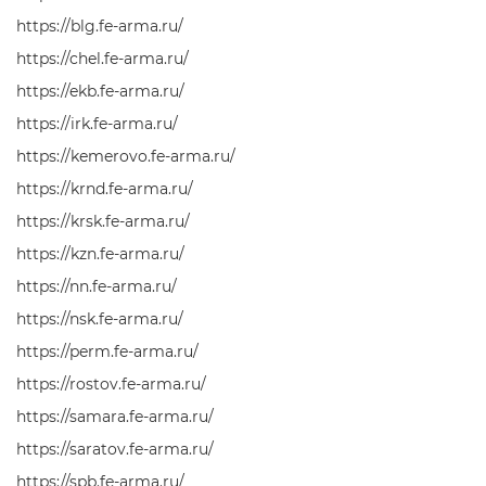
https://blg.fe-arma.ru/
https://chel.fe-arma.ru/
https://ekb.fe-arma.ru/
https://irk.fe-arma.ru/
https://kemerovo.fe-arma.ru/
https://krnd.fe-arma.ru/
https://krsk.fe-arma.ru/
https://kzn.fe-arma.ru/
https://nn.fe-arma.ru/
https://nsk.fe-arma.ru/
https://perm.fe-arma.ru/
https://rostov.fe-arma.ru/
https://samara.fe-arma.ru/
https://saratov.fe-arma.ru/
https://spb.fe-arma.ru/