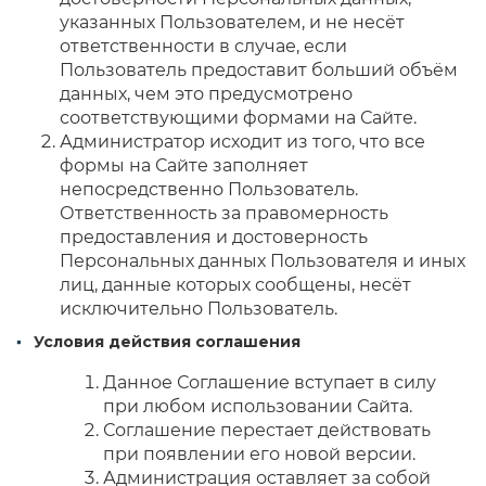
указанных Пользователем, и не несёт
ответственности в случае, если
Пользователь предоставит больший объём
данных, чем это предусмотрено
соответствующими формами на Сайте.
Администратор исходит из того, что все
формы на Сайте заполняет
непосредственно Пользователь.
Ответственность за правомерность
предоставления и достоверность
Персональных данных Пользователя и иных
лиц, данные которых сообщены, несёт
исключительно Пользователь.
Условия действия соглашения
Данное Соглашение вступает в силу
при любом использовании Сайта.
Соглашение перестает действовать
при появлении его новой версии.
Администрация оставляет за собой