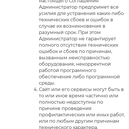
настоящего Соглашения
Администратор предпримет все
усилия для устранения каких-либо
технических сбоев и ошибок в
случае их возникновения в
разумный срок. При этом
Администратор не гарантирует
полного отсутствия технических
ошибок и сбоев по причинам,
вызванным неисправностью
оборудования, некорректной
работой программного
обеспечения либо программной
среды.
Сайт или его сервисы могут быть в
то или иное время частично или
полностью недоступны по
причине проведения
профилактических или иных работ,
или по любым другим причинам
технического характера.