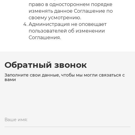
право в одностороннем порядке
изменять данное Соглашение по
своему усмотрению.
Администрация не оповещает
пользователей об изменении
Соглашения.
Обратный звонок
Заполните свои данные, чтобы мы могли связаться с
вами
Ваше имя: