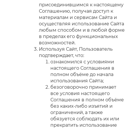
присоединившимся к настоящему
Соглашению, получая доступ к
материалам и сервисам Сайта и
осуществляя использование Сайта
любым способом и в любой форме
в пределах его функциональных
возможностей.
Используя Сайт, Пользователь
подтверждает, что:
ознакомился с условиями
настоящего Соглашения в
полном объёме до начала
использования Сайта;
безоговорочно принимает
все условия настоящего
Соглашения в полном объёме
без каких-либо изъятий и
ограничений, а также
обязуется соблюдать их или
прекратить использование