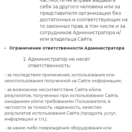
частности не вправе выдавать
себя за другого человека или за
представителя организации без
достаточных и соответствующих на
то законных прав, в том числе и за
сотрудников Администратора и/
или владельца Сайта.
Ограничение ответственности Администратора
Администратор не несёт
ответственность:
- за последствия применения, использования или
неиспользования полученной на Сайте информации;
- за возможное несоответствие Сайта и/или
результатов, полученных при использовании Сайта,
ожиданиям и/или требованиям Пользователя, в
частности за точность, надежность, качество
результатов использования Сайта (продукта, услуг,
информации и т.п.);
- за какие-либо повреждения оборудования или