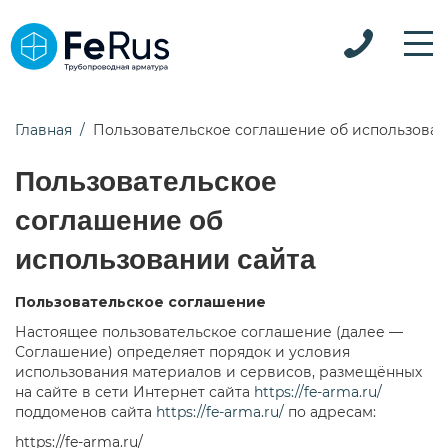
Главная
Пользовательское соглашение об использован
Пользовательское
соглашение об
использовании сайта
Пользовательское соглашение
Настоящее пользовательское соглашение (далее —
Соглашение) определяет порядок и условия
использования материалов и сервисов, размещённых
на сайте в сети
Интернет
сайта
https://fe-arma.ru/
поддоменов сайта
https://fe-arma.ru/
по адресам:
https://fe-arma.ru/