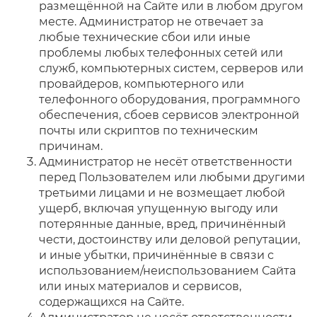
размещённой на Сайте или в любом другом
месте. Администратор не отвечает за
любые технические сбои или иные
проблемы любых телефонных сетей или
служб, компьютерных систем, серверов или
провайдеров, компьютерного или
телефонного оборудования, программного
обеспечения, сбоев сервисов электронной
почты или скриптов по техническим
причинам.
Администратор не несёт ответственности
перед Пользователем или любыми другими
третьими лицами и не возмещает любой
ущерб, включая упущенную выгоду или
потерянные данные, вред, причинённый
чести, достоинству или деловой репутации,
и иные убытки, причинённые в связи с
использованием/неиспользованием Сайта
или иных материалов и сервисов,
содержащихся на Сайте.