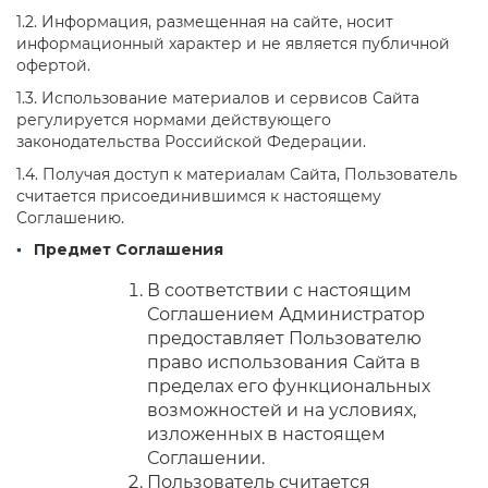
1.2. Информация, размещенная на сайте, носит
информационный характер и не является публичной
офертой.
1.3. Использование материалов и сервисов Сайта
регулируется нормами действующего
законодательства Российской Федерации.
1.4. Получая доступ к материалам Сайта, Пользователь
считается присоединившимся к настоящему
Соглашению.
Предмет Соглашения
В соответствии с настоящим
Соглашением Администратор
предоставляет Пользователю
право использования Сайта в
пределах его функциональных
возможностей и на условиях,
изложенных в настоящем
Соглашении.
Пользователь считается