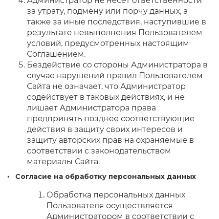
Администратор не несёт ответственности
за утрату, подмену или порчу данных, а
также за иные последствия, наступившие в
результате невыполнения Пользователем
условий, предусмотренных настоящим
Соглашением.
Бездействие со стороны Администратора в
случае нарушений правил Пользователем
Сайта не означает, что Администратор
содействует в таковых действиях, и не
лишает Администратора права
предпринять позднее соответствующие
действия в защиту своих интересов и
защиту авторских прав на охраняемые в
соответствии с законодательством
материалы Сайта.
Согласие на обработку персональных данных
Обработка персональных данных
Пользователя осуществляется
Администратором в соответствии с