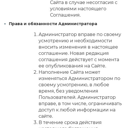
Сайта в случае несогласия с
условиями настоящего
Соглашения.
Права и обязанности Администратора
Администратор вправе по своему
усмотрению и необходимости
вносить изменения в настоящее
соглашение. Новая редакция
соглашения действует с момента
ее опубликования на Сайте.
Наполнение Сайта может
изменяться Администратором по
своему усмотрению, в любое
время, без уведомления
Пользователей. Администратор
вправе, в том числе, ограничивать
доступ к любой информации на
сайте.
В течение срока действия