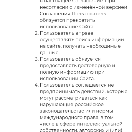
в настоящее Соглашение.
При
несогласии с изменённой версией
Соглашения Пользователь
обязуется прекратить
использование Сайта.
Пользователь вправе
осуществлять поиск информации
на сайте, получать необходимые
данные.
Пользователь обязуется
предоставлять достоверную и
полную информацию при
использовании Сайта.
Пользователь соглашается не
предпринимать действий, которые
могут рассматриваться как
нарушающие российское
законодательство или нормы
международного права, в том
числе в сфере интеллектуальной
собственности, авторских и (или)