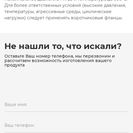
Для более ответственных условий (высокие давления,
температуры, агрессивные среды, циклические
нагрузки) следует применять воротниковые фланцы.
Не нашли то, что искали?
Оставьте Ваш номер телефона, мы перезвоним и
рассчитаем возможность изготовления вашего
продукта
Ваше имя:
Ваш телефон: