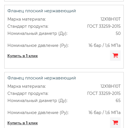
Фланец плоский нержавеющий
12Х18Н10Т
ГОСТ 33259-2015
50
16 бар / 1,6 МПа
Купить в 1 клик
Фланец плоский нержавеющий
12Х18Н10Т
ГОСТ 33259-2015
65
16 бар / 1,6 МПа
Купить в 1 клик