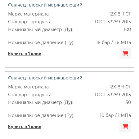
Фланец плоский нержавеющий
12Х18Н10Т
ГОСТ 33259-2015
100
16 бар / 1,6 МПа
Купить в 1 клик
Фланец плоский нержавеющий
12Х18Н10Т
ГОСТ 33259-2015
50
10 бар / 1 МПа
Купить в 1 клик