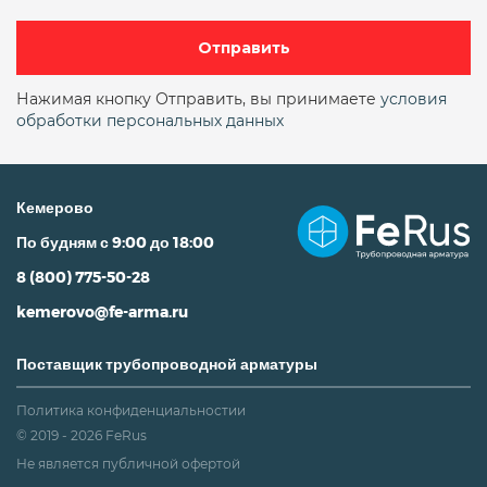
Отправить
Нажимая кнопку Отправить, вы принимаете
условия
обработки персональных данных
Кемерово
По будням с 9:00 до 18:00
8 (800) 775-50-28
kemerovo@fe-arma.ru
Поставщик трубопроводной арматуры
Политика конфиденциальностии
© 2019 - 2026 FeRus
Не является публичной офертой