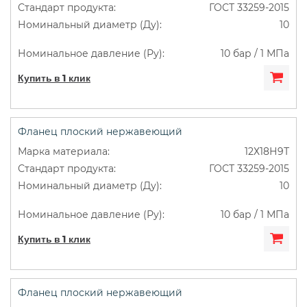
ГОСТ 33259-2015
10
10 бар / 1 МПа
Купить в 1 клик
Фланец плоский нержавеющий
12Х18Н9Т
ГОСТ 33259-2015
10
10 бар / 1 МПа
Купить в 1 клик
Фланец плоский нержавеющий