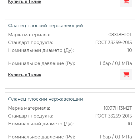
Купить в 1 клик
Фланец плоский нержавеющий
08Х18Н10Т
ГОСТ 33259-2015
10
1 бар / 0,1 МПа
Купить в 1 клик
Фланец плоский нержавеющий
10Х17Н13М2Т
ГОСТ 33259-2015
10
1 бар / 0,1 МПа