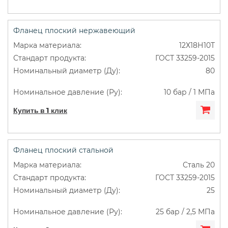
Фланец плоский нержавеющий
12Х18Н10Т
ГОСТ 33259-2015
80
10 бар / 1 МПа
Купить в 1 клик
Фланец плоский стальной
Сталь 20
ГОСТ 33259-2015
25
25 бар / 2,5 МПа