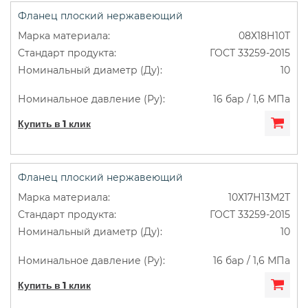
Фланец плоский нержавеющий
08Х18Н10Т
ГОСТ 33259-2015
10
16 бар / 1,6 МПа
Купить в 1 клик
Фланец плоский нержавеющий
10Х17Н13М2Т
ГОСТ 33259-2015
10
16 бар / 1,6 МПа
Купить в 1 клик