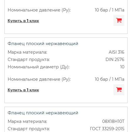
10 бар / 1 МПа
Купить в 1 клик
Фланец плоский нержавеющий
AISI 316
DIN 2576
10
10 бар / 1 МПа
Купить в 1 клик
Фланец плоский нержавеющий
08Х18Н10Т
ГОСТ 33259-2015