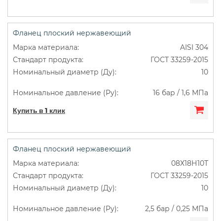
Фланец плоский нержавеющий
AISI 304
ГОСТ 33259-2015
10
16 бар / 1,6 МПа
Купить в 1 клик
Фланец плоский нержавеющий
08Х18Н10Т
ГОСТ 33259-2015
10
2,5 бар / 0,25 МПа