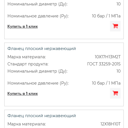
10
10 бар / 1 МПа
Купить в 1 клик
Фланец плоский нержавеющий
10Х17Н13М2Т
ГОСТ 33259-2015
10
10 бар / 1 МПа
Купить в 1 клик
Фланец плоский нержавеющий
12Х18Н10Т