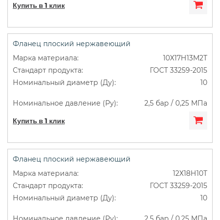
Купить в 1 клик
Фланец плоский нержавеющий
10Х17Н13М2Т
ГОСТ 33259-2015
10
2,5 бар / 0,25 МПа
Купить в 1 клик
Фланец плоский нержавеющий
12Х18Н10Т
ГОСТ 33259-2015
10
2,5 бар / 0,25 МПа