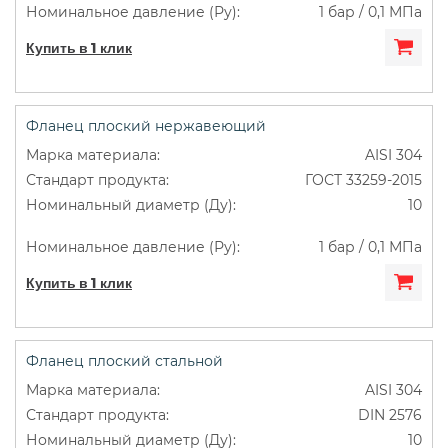
1 бар / 0,1 МПа
Купить в 1 клик
Фланец плоский нержавеющий
AISI 304
ГОСТ 33259-2015
10
1 бар / 0,1 МПа
Купить в 1 клик
Фланец плоский стальной
AISI 304
DIN 2576
10