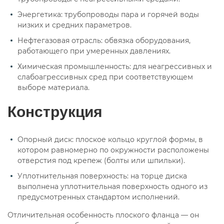
Энергетика: трубопроводы пара и горячей воды
низких и средних параметров.
Нефтегазовая отрасль: обвязка оборудования,
работающего при умеренных давлениях.
Химическая промышленность: для неагрессивных и
слабоагрессивных сред при соответствующем
выборе материала.
Конструкция
Опорный диск: плоское кольцо круглой формы, в
котором равномерно по окружности расположены
отверстия под крепеж (болты или шпильки).
Уплотнительная поверхность: на торце диска
выполнена уплотнительная поверхность одного из
предусмотренных стандартом исполнений.
Отличительная особенность плоского фланца — он