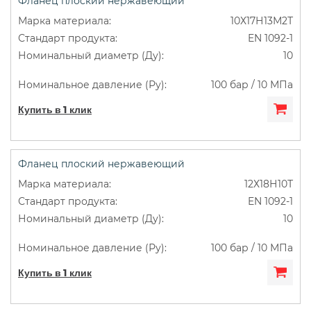
Фланец плоский нержавеющий
10Х17Н13М2Т
EN 1092-1
10
100 бар / 10 МПа
Купить в 1 клик
Фланец плоский нержавеющий
12Х18Н10Т
EN 1092-1
10
100 бар / 10 МПа
Купить в 1 клик