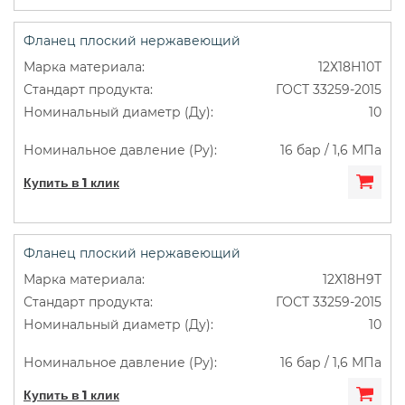
Фланец плоский нержавеющий
12Х18Н10Т
ГОСТ 33259-2015
10
16 бар / 1,6 МПа
Купить в 1 клик
Фланец плоский нержавеющий
12Х18Н9Т
ГОСТ 33259-2015
10
16 бар / 1,6 МПа
Купить в 1 клик