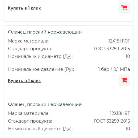
Купить в 1 клик
Фланец плоский нержавеющий
12Х18Н10Т
ГОСТ 33259-2015
10
1 бар / 0,1 МПа
Купить в 1 клик
Фланец плоский нержавеющий
12Х18Н9Т
ГОСТ 33259-2015
10