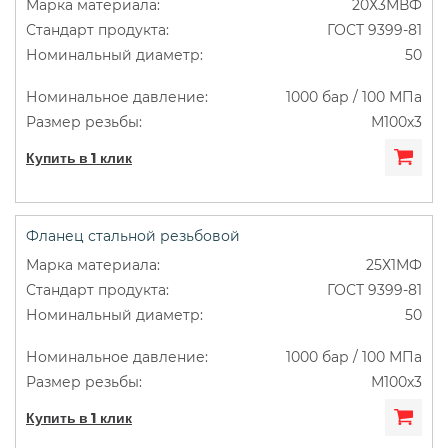
20Х3МВФ
ГОСТ 9399-81
50
1000 бар / 100 МПа
М100х3
Купить в 1 клик
Фланец стальной резьбовой
25Х1МФ
ГОСТ 9399-81
50
1000 бар / 100 МПа
М100х3
Купить в 1 клик