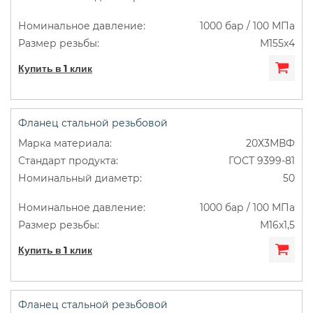
1000 бар / 100 МПа
М155х4
Купить в 1 клик
Фланец стальной резьбовой
20Х3МВФ
ГОСТ 9399-81
50
1000 бар / 100 МПа
М16х1,5
Купить в 1 клик
Фланец стальной резьбовой