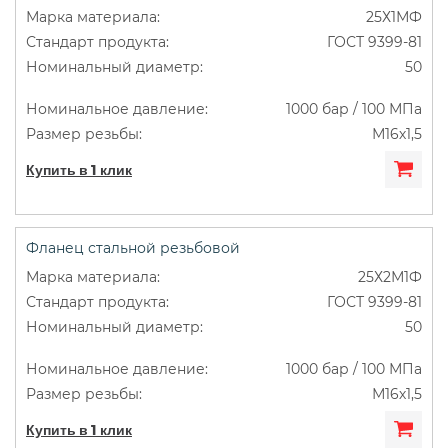
25Х1МФ
ГОСТ 9399-81
50
1000 бар / 100 МПа
М16х1,5
Купить в 1 клик
Фланец стальной резьбовой
25Х2М1Ф
ГОСТ 9399-81
50
1000 бар / 100 МПа
М16х1,5
Купить в 1 клик