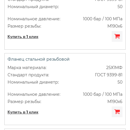
50
1000 бар / 100 МПа
М190х6
Купить в 1 клик
Фланец стальной резьбовой
25Х1МФ
ГОСТ 9399-81
50
1000 бар / 100 МПа
М190х6
Купить в 1 клик