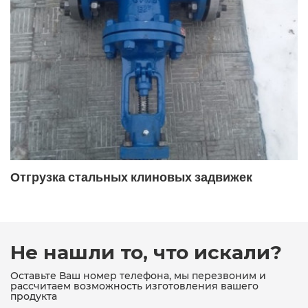
Отгрузка стальных клиновых задвижек
Не нашли то, что искали?
Оставьте Ваш номер телефона, мы перезвоним и
рассчитаем возможность изготовления вашего
продукта