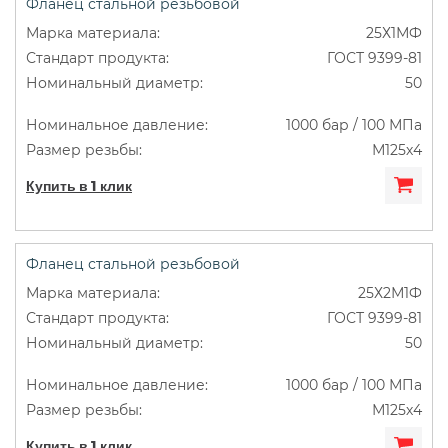
Фланец стальной резьбовой
25Х1МФ
ГОСТ 9399-81
50
1000 бар / 100 МПа
М125х4
Купить в 1 клик
Фланец стальной резьбовой
25Х2М1Ф
ГОСТ 9399-81
50
1000 бар / 100 МПа
М125х4
Купить в 1 клик