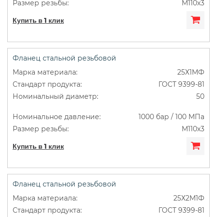
М110х3
Купить в 1 клик
Фланец стальной резьбовой
25Х1МФ
ГОСТ 9399-81
50
1000 бар / 100 МПа
М110х3
Купить в 1 клик
Фланец стальной резьбовой
25Х2М1Ф
ГОСТ 9399-81