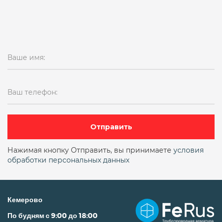
Ваше имя:
Ваш телефон:
Отправить
Нажимая кнопку Отправить, вы принимаете
условия
обработки персональных данных
Кемерово
По будням с 9:00 до 18:00