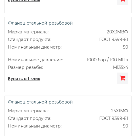
Фланец стальной резьбовой
20Х3МВФ
ГОСТ 9399-81
50
1000 бар / 100 МПа
М135х4
Купить в 1 клик
Фланец стальной резьбовой
25Х1МФ
ГОСТ 9399-81
50