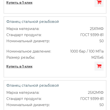
Купить в 1 клик
Фланец стальной резьбовой
25Х1МФ
ГОСТ 9399-81
50
1000 бар / 100 МПа
М215х6
Купить в 1 клик
Фланец стальной резьбовой
25Х2М1Ф
ГОСТ 9399-81
50