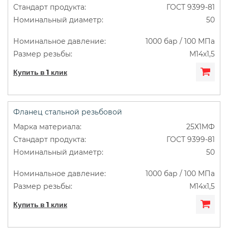
ГОСТ 9399-81
50
1000 бар / 100 МПа
М14х1,5
Купить в 1 клик
Фланец стальной резьбовой
25Х1МФ
ГОСТ 9399-81
50
1000 бар / 100 МПа
М14х1,5
Купить в 1 клик