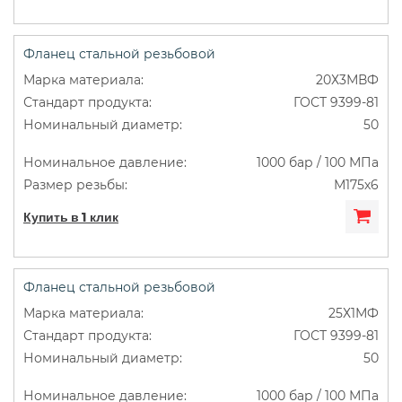
Фланец стальной резьбовой
20Х3МВФ
ГОСТ 9399-81
50
1000 бар / 100 МПа
М175х6
Купить в 1 клик
Фланец стальной резьбовой
25Х1МФ
ГОСТ 9399-81
50
1000 бар / 100 МПа