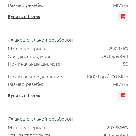
М175х6
Купить в 1 клик
Фланец стальной резьбовой
25Х2М1Ф
ГОСТ 9399-81
50
1000 бар / 100 МПа
М175х6
Купить в 1 клик
Фланец стальной резьбовой
20Х3МВФ
ГОСТ 9399-81