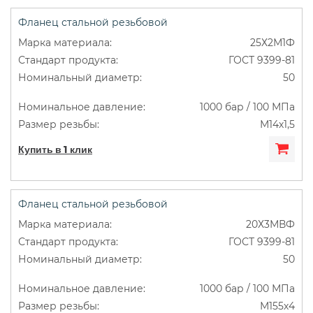
Фланец стальной резьбовой
25Х2М1Ф
ГОСТ 9399-81
50
1000 бар / 100 МПа
М14х1,5
Купить в 1 клик
Фланец стальной резьбовой
20Х3МВФ
ГОСТ 9399-81
50
1000 бар / 100 МПа
М155х4