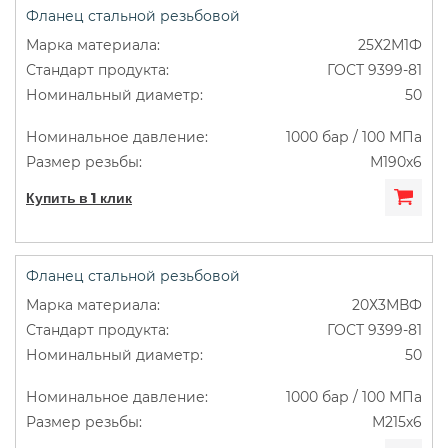
Фланец стальной резьбовой
25Х2М1Ф
ГОСТ 9399-81
50
1000 бар / 100 МПа
М190х6
Купить в 1 клик
Фланец стальной резьбовой
20Х3МВФ
ГОСТ 9399-81
50
1000 бар / 100 МПа
М215х6