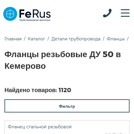
Главная
Каталог
Детали трубопровода
Фланцы
Ф
Фланцы резьбовые ДУ 50 в
Кемерово
Найдено товаров:
1120
Фильтр
Фланец стальной резьбовой