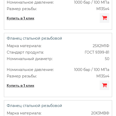
1000 бар / 100 МПа
М135х4
Купить в 1 клик
Фланец стальной резьбовой
25Х2М1Ф
ГОСТ 9399-81
50
1000 бар / 100 МПа
М135х4
Купить в 1 клик
Фланец стальной резьбовой
20Х3МВФ