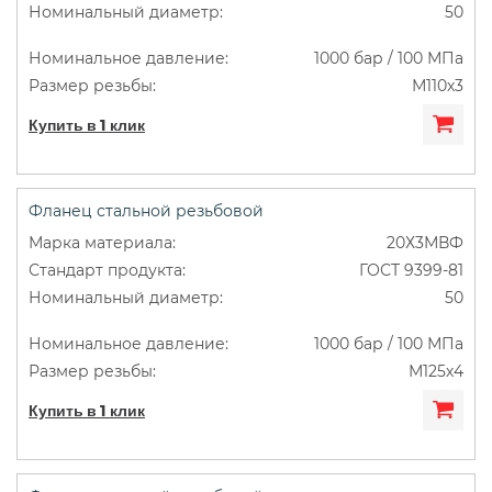
50
1000 бар / 100 МПа
М110х3
Купить в 1 клик
Фланец стальной резьбовой
20Х3МВФ
ГОСТ 9399-81
50
1000 бар / 100 МПа
М125х4
Купить в 1 клик