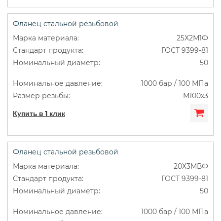
Фланец стальной резьбовой
25Х2М1Ф
ГОСТ 9399-81
50
1000 бар / 100 МПа
М100х3
Купить в 1 клик
Фланец стальной резьбовой
20Х3МВФ
ГОСТ 9399-81
50
1000 бар / 100 МПа