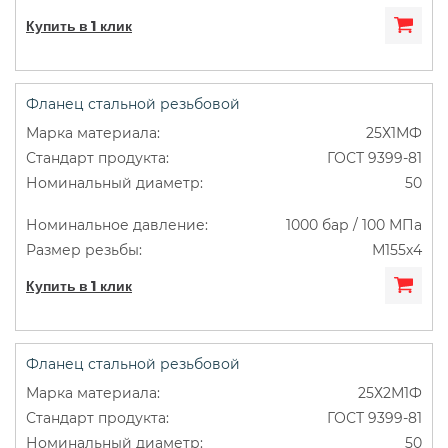
Купить в 1 клик
Фланец стальной резьбовой
25Х1МФ
ГОСТ 9399-81
50
1000 бар / 100 МПа
М155х4
Купить в 1 клик
Фланец стальной резьбовой
25Х2М1Ф
ГОСТ 9399-81
50