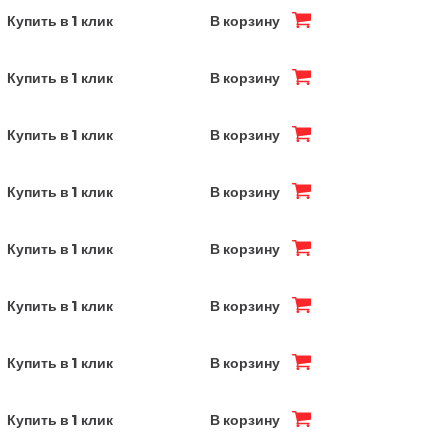
Купить в 1 клик
В корзину
Купить в 1 клик
В корзину
Купить в 1 клик
В корзину
Купить в 1 клик
В корзину
Купить в 1 клик
В корзину
Купить в 1 клик
В корзину
Купить в 1 клик
В корзину
Купить в 1 клик
В корзину