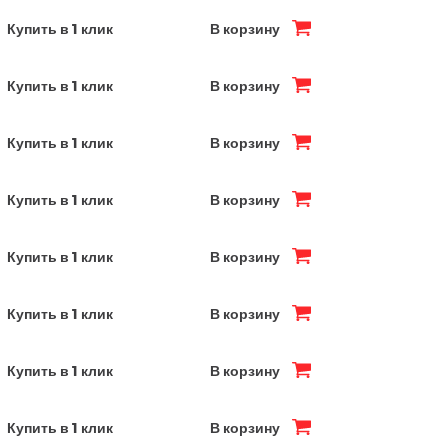
Купить в 1 клик
В корзину
Купить в 1 клик
В корзину
Купить в 1 клик
В корзину
Купить в 1 клик
В корзину
Купить в 1 клик
В корзину
Купить в 1 клик
В корзину
Купить в 1 клик
В корзину
Купить в 1 клик
В корзину