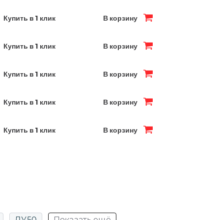
Купить в 1 клик
В корзину
Купить в 1 клик
В корзину
Купить в 1 клик
В корзину
Купить в 1 клик
В корзину
Купить в 1 клик
В корзину
ДУ50
Показать ещё