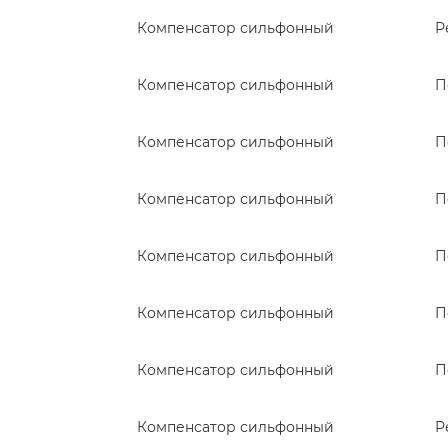
Компенсатор сильфонный
Р
Компенсатор сильфонный
П
Компенсатор сильфонный
П
Компенсатор сильфонный
П
Компенсатор сильфонный
П
Компенсатор сильфонный
П
Компенсатор сильфонный
П
Компенсатор сильфонный
Р