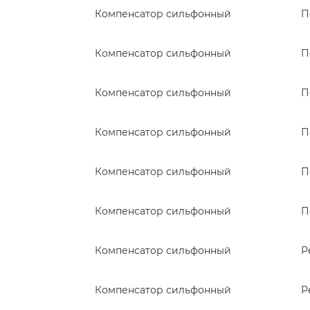
Компенсатор сильфонный
П
Компенсатор сильфонный
П
Компенсатор сильфонный
П
Компенсатор сильфонный
П
Компенсатор сильфонный
П
Компенсатор сильфонный
П
Компенсатор сильфонный
Р
Компенсатор сильфонный
Р