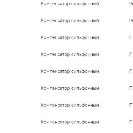
Компенсатор сильфонный
Р
Компенсатор сильфонный
Р
Компенсатор сильфонный
П
Компенсатор сильфонный
П
Компенсатор сильфонный
П
Компенсатор сильфонный
П
Компенсатор сильфонный
П
Компенсатор сильфонный
П