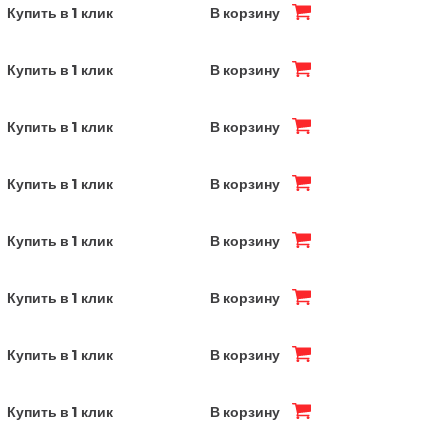
Купить в 1 клик
В корзину
Купить в 1 клик
В корзину
Купить в 1 клик
В корзину
Купить в 1 клик
В корзину
Купить в 1 клик
В корзину
Купить в 1 клик
В корзину
Купить в 1 клик
В корзину
Купить в 1 клик
В корзину