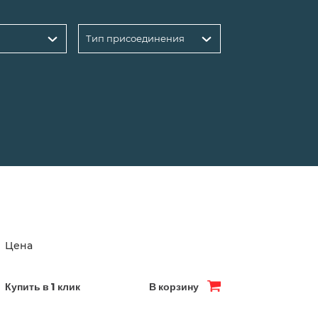
Тип присоединения
Цена
Купить в 1 клик
В корзину