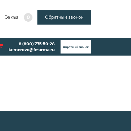
Заказ
Обратный звонок
0
8 (800) 775-50-28
Обратный звонок
kemerovo@fe-arma.ru