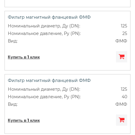
Фильтр магнитный фланцевый ФМФ
125
25
ФМФ
Купить в 1 клик
Фильтр магнитный фланцевый ФМФ
125
40
ФМФ
Купить в 1 клик