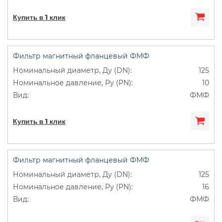
Купить в 1 клик
Фильтр магнитный фланцевый ФМФ
125
10
ФМФ
Купить в 1 клик
Фильтр магнитный фланцевый ФМФ
125
16
ФМФ