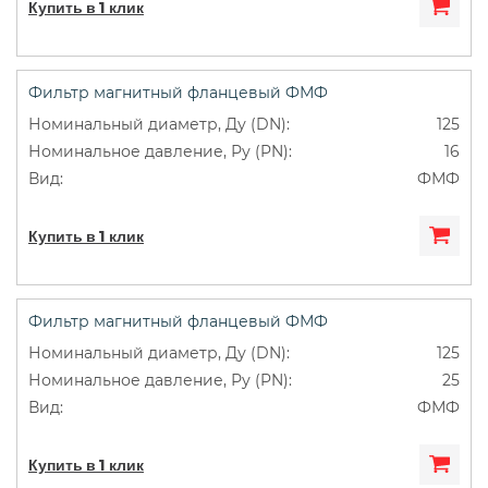
Купить в 1 клик
Фильтр магнитный фланцевый ФМФ
125
16
ФМФ
Купить в 1 клик
Фильтр магнитный фланцевый ФМФ
125
25
ФМФ
Купить в 1 клик