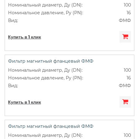
100
16
ФМФ
Купить в 1 клик
Фильтр магнитный фланцевый ФМФ
100
16
ФМФ
Купить в 1 клик
Фильтр магнитный фланцевый ФМФ
100