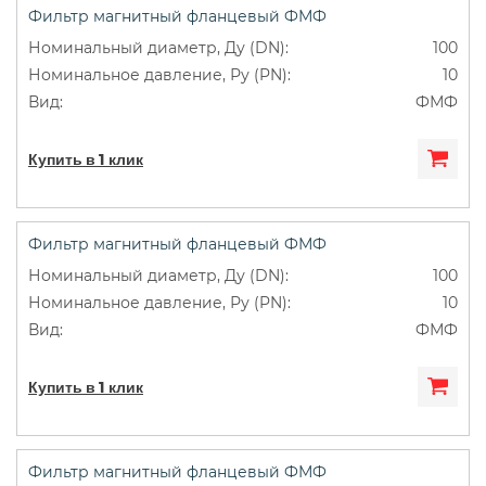
Фильтр магнитный фланцевый ФМФ
100
10
ФМФ
Купить в 1 клик
Фильтр магнитный фланцевый ФМФ
100
10
ФМФ
Купить в 1 клик
Фильтр магнитный фланцевый ФМФ