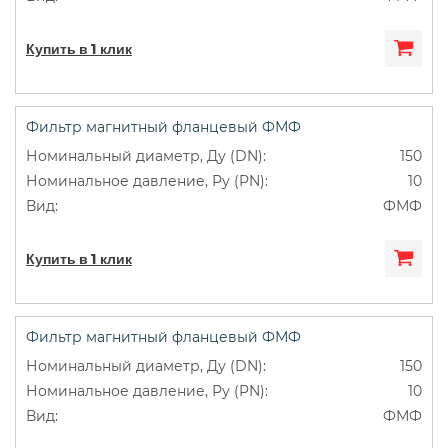
Купить в 1 клик
Фильтр магнитный фланцевый ФМФ
150
10
ФМФ
Купить в 1 клик
Фильтр магнитный фланцевый ФМФ
150
10
ФМФ