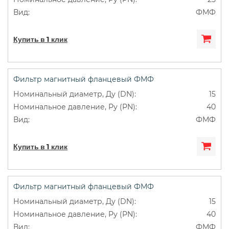
ФМФ
Купить в 1 клик
Фильтр магнитный фланцевый ФМФ
15
40
ФМФ
Купить в 1 клик
Фильтр магнитный фланцевый ФМФ
15
40
ФМФ