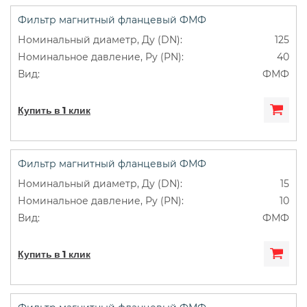
Фильтр магнитный фланцевый ФМФ
125
40
ФМФ
Купить в 1 клик
Фильтр магнитный фланцевый ФМФ
15
10
ФМФ
Купить в 1 клик