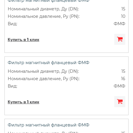
Фильтр магнитный фланцевый ФМФ
15
10
ФМФ
Купить в 1 клик
Фильтр магнитный фланцевый ФМФ
15
16
ФМФ
Купить в 1 клик
Фильтр магнитный фланцевый ФМФ