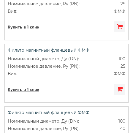
25
ФМФ
Купить в 1 клик
Фильтр магнитный фланцевый ФМФ
100
25
ФМФ
Купить в 1 клик
Фильтр магнитный фланцевый ФМФ
100
40