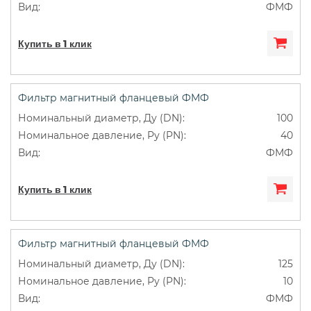
ФМФ
Купить в 1 клик
Фильтр магнитный фланцевый ФМФ
100
40
ФМФ
Купить в 1 клик
Фильтр магнитный фланцевый ФМФ
125
10
ФМФ