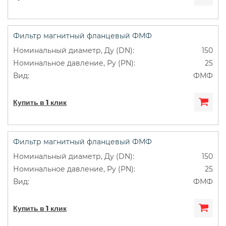
Фильтр магнитный фланцевый ФМФ
150
25
ФМФ
Купить в 1 клик
Фильтр магнитный фланцевый ФМФ
150
25
ФМФ
Купить в 1 клик