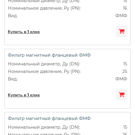
15
16
ФМФ
Купить в 1 клик
Фильтр магнитный фланцевый ФМФ
15
25
ФМФ
Купить в 1 клик
Фильтр магнитный фланцевый ФМФ
15
25