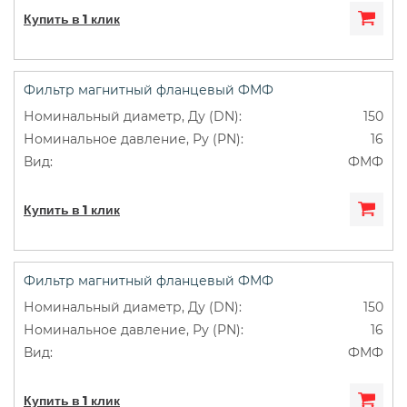
Купить в 1 клик
Фильтр магнитный фланцевый ФМФ
150
16
ФМФ
Купить в 1 клик
Фильтр магнитный фланцевый ФМФ
150
16
ФМФ
Купить в 1 клик