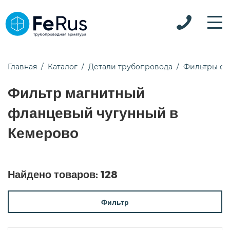
Главная
Каталог
Детали трубопровода
Фильтры ф
Фильтр магнитный
фланцевый чугунный в
Кемерово
Найдено товаров:
128
Фильтр