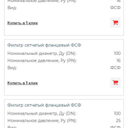
16
ФСФ
Купить в 1 клик
Фильтр сетчатый фланцевый ФСФ
100
16
ФСФ
Купить в 1 клик
Фильтр сетчатый фланцевый ФСФ
100
25
ФСФ