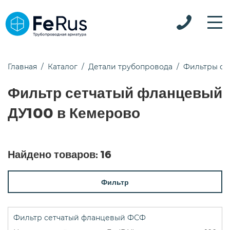
Главная
Каталог
Детали трубопровода
Фильтры ф
Фильтр сетчатый фланцевый
ДУ100 в Кемерово
Найдено товаров:
16
Фильтр
Фильтр сетчатый фланцевый ФСФ