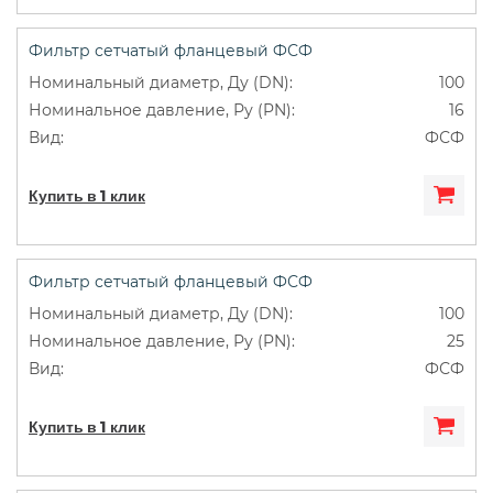
Фильтр сетчатый фланцевый ФСФ
100
16
ФСФ
Купить в 1 клик
Фильтр сетчатый фланцевый ФСФ
100
25
ФСФ
Купить в 1 клик