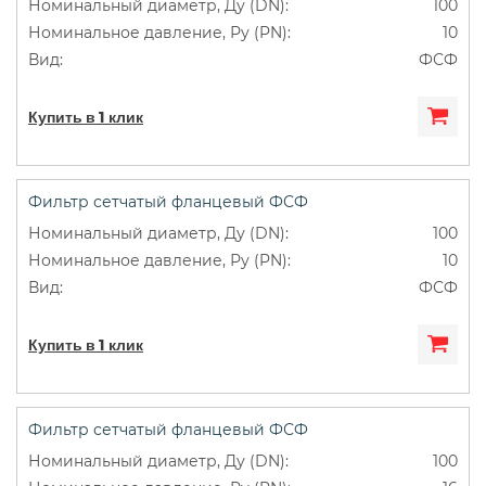
100
10
ФСФ
Купить в 1 клик
Фильтр сетчатый фланцевый ФСФ
100
10
ФСФ
Купить в 1 клик
Фильтр сетчатый фланцевый ФСФ
100