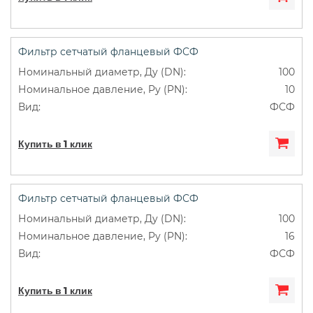
Фильтр сетчатый фланцевый ФСФ
100
10
ФСФ
Купить в 1 клик
Фильтр сетчатый фланцевый ФСФ
100
16
ФСФ
Купить в 1 клик