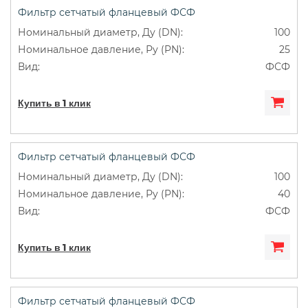
Фильтр сетчатый фланцевый ФСФ
100
25
ФСФ
Купить в 1 клик
Фильтр сетчатый фланцевый ФСФ
100
40
ФСФ
Купить в 1 клик
Фильтр сетчатый фланцевый ФСФ