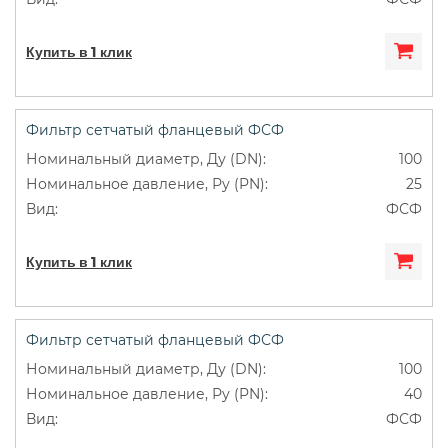
Купить в 1 клик
Фильтр сетчатый фланцевый ФСФ
100
25
ФСФ
Купить в 1 клик
Фильтр сетчатый фланцевый ФСФ
100
40
ФСФ