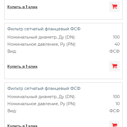
Купить в 1 клик
Фильтр сетчатый фланцевый ФСФ
100
40
ФСФ
Купить в 1 клик
Фильтр сетчатый фланцевый ФСФ
100
10
ФСФ
Купить в 1 клик