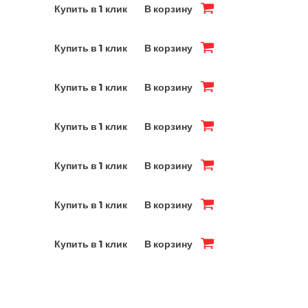
Купить в 1 клик
В корзину
Купить в 1 клик
В корзину
Купить в 1 клик
В корзину
Купить в 1 клик
В корзину
Купить в 1 клик
В корзину
Купить в 1 клик
В корзину
Купить в 1 клик
В корзину