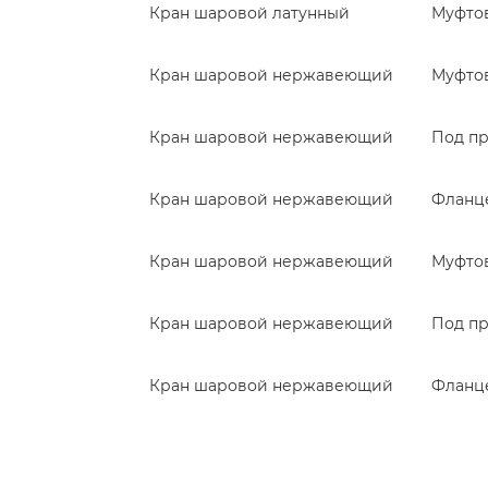
Кран шаровой латунный
Муфто
Кран шаровой нержавеющий
Муфто
Кран шаровой нержавеющий
Под п
Кран шаровой нержавеющий
Фланц
Кран шаровой нержавеющий
Муфто
Кран шаровой нержавеющий
Под п
Кран шаровой нержавеющий
Фланц