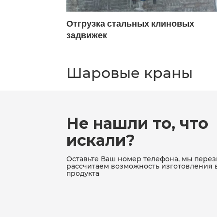
 заглушек
Отгрузка стальных клиновых
задвижек
Шаровые краны
Не нашли то, что
искали?
Оставьте Ваш номер телефона, мы пере
рассчитаем возможность изготовления 
продукта