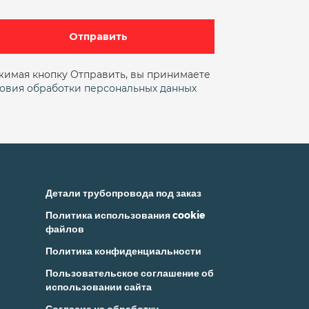
Отправить
имая кнопку Отправить, вы принимаете
овия обработки персональных данных
Детали трубопровода под заказ
Политика использования cookie
файлов
Политика конфиденциальности
Пользовательское соглашение об
использовании сайта
Согласие на обработку