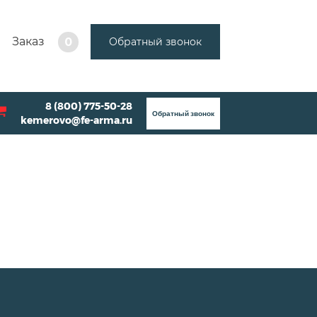
Заказ
Обратный звонок
0
8 (800) 775-50-28
Обратный звонок
kemerovo@fe-arma.ru