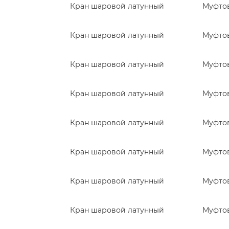
Кран шаровой латунный
Муфто
Кран шаровой латунный
Муфто
Кран шаровой латунный
Муфто
Кран шаровой латунный
Муфто
Кран шаровой латунный
Муфто
Кран шаровой латунный
Муфто
Кран шаровой латунный
Муфто
Кран шаровой латунный
Муфто