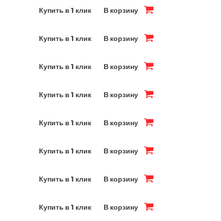
Купить в 1 клик
В корзину
Купить в 1 клик
В корзину
Купить в 1 клик
В корзину
Купить в 1 клик
В корзину
Купить в 1 клик
В корзину
Купить в 1 клик
В корзину
Купить в 1 клик
В корзину
Купить в 1 клик
В корзину