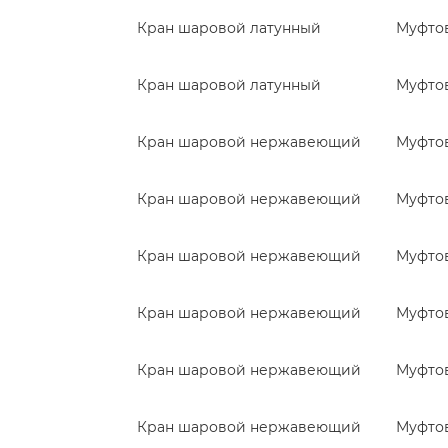
Кран шаровой латунный
Муфто
Кран шаровой латунный
Муфто
Кран шаровой нержавеющий
Муфто
Кран шаровой нержавеющий
Муфто
Кран шаровой нержавеющий
Муфто
Кран шаровой нержавеющий
Муфто
Кран шаровой нержавеющий
Муфто
Кран шаровой нержавеющий
Муфто