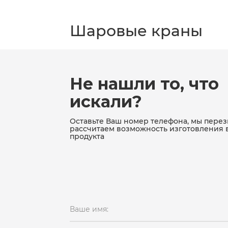
Шаровые краны
Не нашли то, что
искали?
Оставьте Ваш номер телефона, мы пере
рассчитаем возможность изготовления 
продукта
Ваше имя: