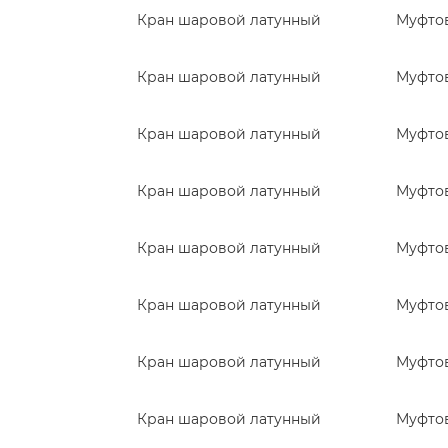
Кран шаровой латунный
Муфто
Кран шаровой латунный
Муфто
Кран шаровой латунный
Муфто
Кран шаровой латунный
Муфто
Кран шаровой латунный
Муфто
Кран шаровой латунный
Муфто
Кран шаровой латунный
Муфто
Кран шаровой латунный
Муфто