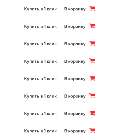
Купить в 1 клик
В корзину
Купить в 1 клик
В корзину
Купить в 1 клик
В корзину
Купить в 1 клик
В корзину
Купить в 1 клик
В корзину
Купить в 1 клик
В корзину
Купить в 1 клик
В корзину
Купить в 1 клик
В корзину