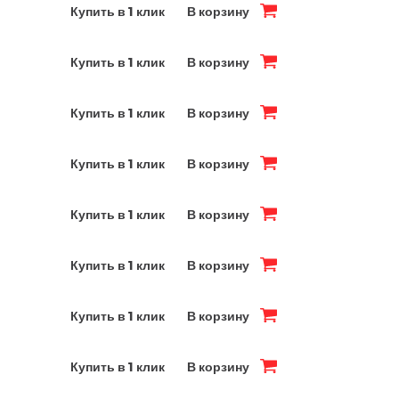
Купить в 1 клик
В корзину
Купить в 1 клик
В корзину
Купить в 1 клик
В корзину
Купить в 1 клик
В корзину
Купить в 1 клик
В корзину
Купить в 1 клик
В корзину
Купить в 1 клик
В корзину
Купить в 1 клик
В корзину