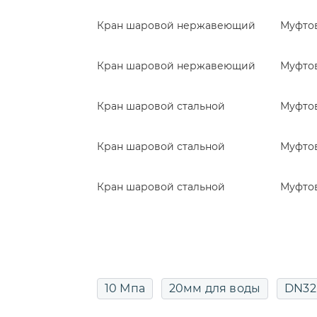
Кран шаровой нержавеющий
Муфто
Кран шаровой нержавеющий
Муфто
Кран шаровой стальной
Муфто
Кран шаровой стальной
Муфто
Кран шаровой стальной
Муфто
10 Мпа
20мм для воды
DN32