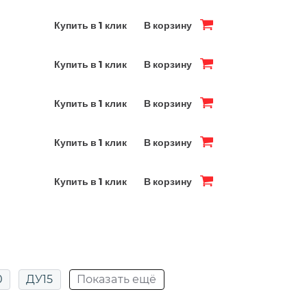
Купить в 1 клик
В корзину
Купить в 1 клик
В корзину
Купить в 1 клик
В корзину
Купить в 1 клик
В корзину
Купить в 1 клик
В корзину
0
ДУ15
Показать ещё