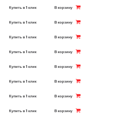
Купить в 1 клик
В корзину
Купить в 1 клик
В корзину
Купить в 1 клик
В корзину
Купить в 1 клик
В корзину
Купить в 1 клик
В корзину
Купить в 1 клик
В корзину
Купить в 1 клик
В корзину
Купить в 1 клик
В корзину