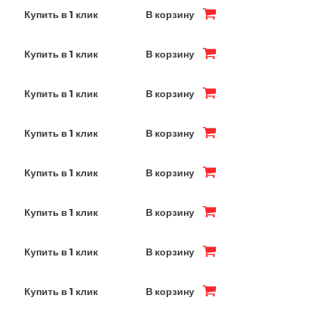
Купить в 1 клик
В корзину
Купить в 1 клик
В корзину
Купить в 1 клик
В корзину
Купить в 1 клик
В корзину
Купить в 1 клик
В корзину
Купить в 1 клик
В корзину
Купить в 1 клик
В корзину
Купить в 1 клик
В корзину