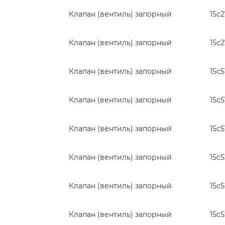
Клапан (вентиль) запорный
15с
Клапан (вентиль) запорный
15с
Клапан (вентиль) запорный
15с5
Клапан (вентиль) запорный
15с5
Клапан (вентиль) запорный
15с5
Клапан (вентиль) запорный
15с
Клапан (вентиль) запорный
15с
Клапан (вентиль) запорный
15с