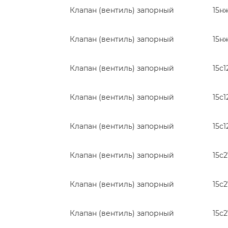
Клапан (вентиль) запорный
15н
Клапан (вентиль) запорный
15н
Клапан (вентиль) запорный
15с1
Клапан (вентиль) запорный
15с1
Клапан (вентиль) запорный
15с1
Клапан (вентиль) запорный
15с
Клапан (вентиль) запорный
15с
Клапан (вентиль) запорный
15с