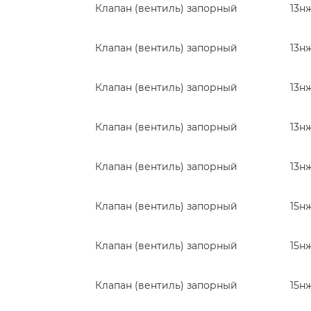
Клапан (вентиль) запорный
13н
Клапан (вентиль) запорный
13н
Клапан (вентиль) запорный
13н
Клапан (вентиль) запорный
13н
Клапан (вентиль) запорный
13н
Клапан (вентиль) запорный
15н
Клапан (вентиль) запорный
15н
Клапан (вентиль) запорный
15н