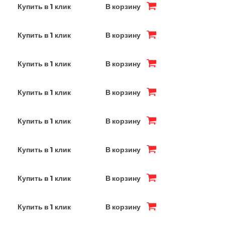
Купить в 1 клик
В корзину
Купить в 1 клик
В корзину
Купить в 1 клик
В корзину
Купить в 1 клик
В корзину
Купить в 1 клик
В корзину
Купить в 1 клик
В корзину
Купить в 1 клик
В корзину
Купить в 1 клик
В корзину