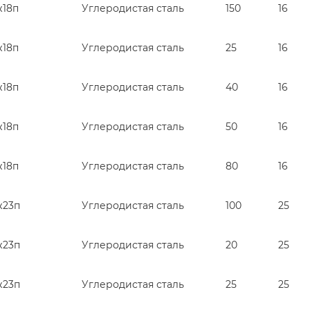
ж18п
Углеродистая сталь
150
16
ж18п
Углеродистая сталь
25
16
ж18п
Углеродистая сталь
40
16
ж18п
Углеродистая сталь
50
16
ж18п
Углеродистая сталь
80
16
ж23п
Углеродистая сталь
100
25
ж23п
Углеродистая сталь
20
25
ж23п
Углеродистая сталь
25
25