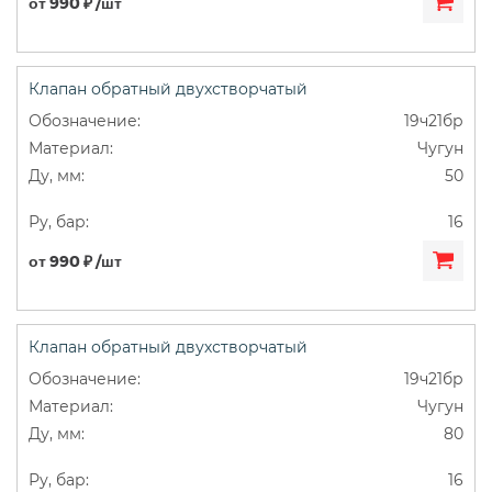
от 990 ₽ /шт
Клапан обратный двухстворчатый
19ч21бр
Чугун
50
16
от 990 ₽ /шт
Клапан обратный двухстворчатый
19ч21бр
Чугун
80
16