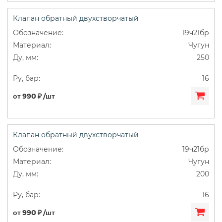
Клапан обратный двухстворчатый
19ч21бр
Чугун
250
16
от 990 ₽ /шт
Клапан обратный двухстворчатый
19ч21бр
Чугун
200
16
от 990 ₽ /шт