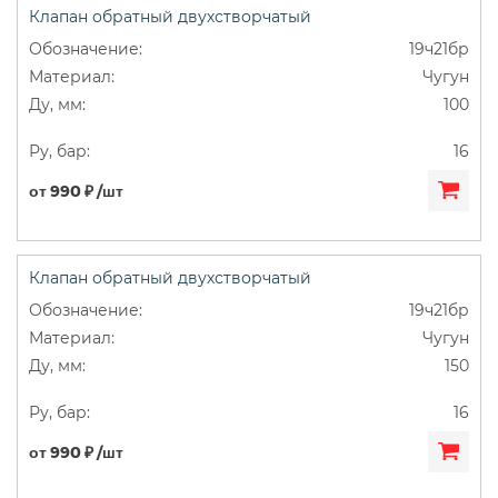
Клапан обратный двухстворчатый
19ч21бр
Чугун
100
16
от 990 ₽ /шт
Клапан обратный двухстворчатый
19ч21бр
Чугун
150
16
от 990 ₽ /шт