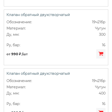
Клапан обратный двухстворчатый
19ч21бр
Чугун
300
16
от 990 ₽ /шт
Клапан обратный двухстворчатый
19ч21бр
Чугун
400
16