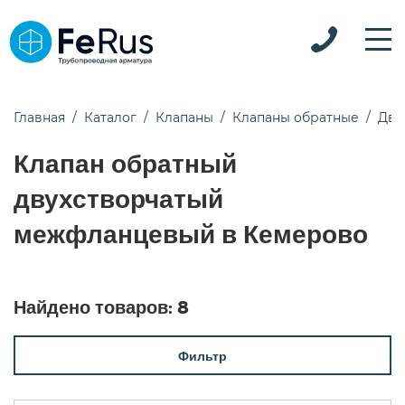
Главная
Каталог
Клапаны
Клапаны обратные
Дву
Клапан обратный
двухстворчатый
межфланцевый в Кемерово
Найдено товаров:
8
Фильтр