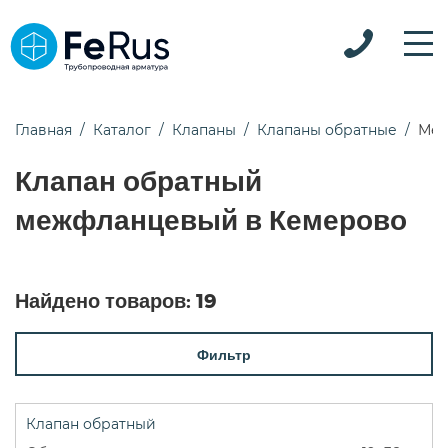
Главная
Каталог
Клапаны
Клапаны обратные
Меж
Клапан обратный
межфланцевый в Кемерово
Найдено товаров:
19
Фильтр
Клапан обратный