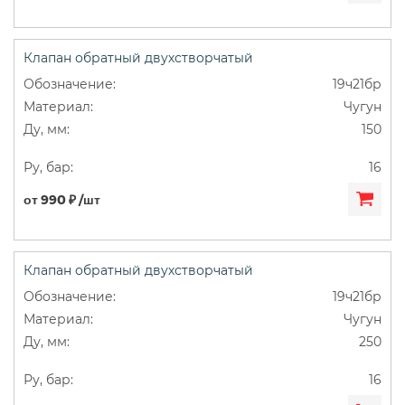
Клапан обратный двухстворчатый
19ч21бр
Чугун
150
16
от 990 ₽ /шт
Клапан обратный двухстворчатый
19ч21бр
Чугун
250
16