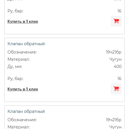
16
Купить в 1 клик
Клапан обратный
19ч21бр
Чугун
400
16
Купить в 1 клик
Клапан обратный
19ч21бр
Чугун