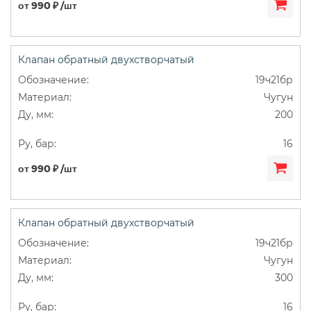
от 990 ₽ /шт
Клапан обратный двухстворчатый
19ч21бр
Чугун
200
16
от 990 ₽ /шт
Клапан обратный двухстворчатый
19ч21бр
Чугун
300
16