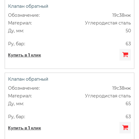
Клапан обратный
19с38нж
Углеродистая сталь
50
63
Купить в 1 клик
Клапан обратный
19с38нж
Углеродистая сталь
65
63
Купить в 1 клик