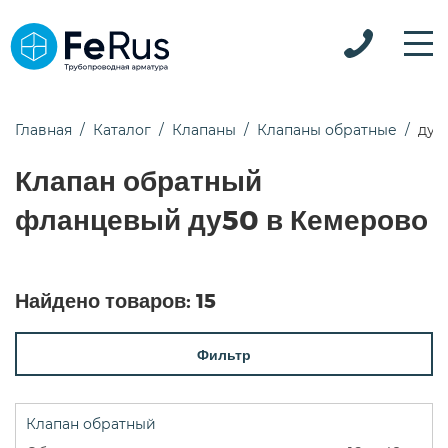
Главная
Каталог
Клапаны
Клапаны обратные
ду5
Клапан обратный
фланцевый ду50 в Кемерово
Найдено товаров:
15
Фильтр
Клапан обратный