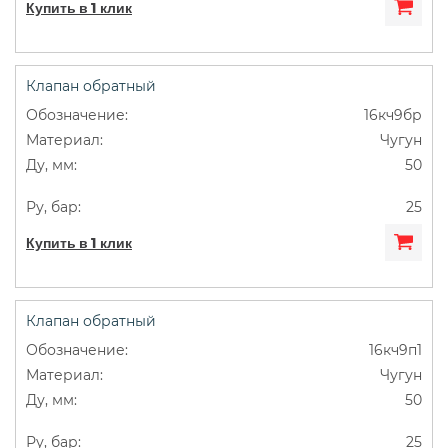
Купить в 1 клик
Клапан обратный
16кч9бр
Чугун
50
25
Купить в 1 клик
Клапан обратный
16кч9п1
Чугун
50
25