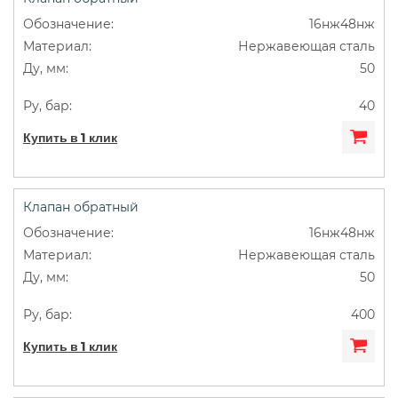
16нж48нж
Нержавеющая сталь
50
40
Купить в 1 клик
Клапан обратный
16нж48нж
Нержавеющая сталь
50
400
Купить в 1 клик