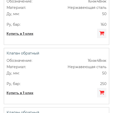
16нж48нж
Нержавеющая сталь
50
160
Купить в 1 клик
Клапан обратный
16нж48нж
Нержавеющая сталь
50
250
Купить в 1 клик
Клапан обратный