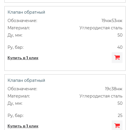
Клапан обратный
19нж53нж
Углеродистая сталь
50
40
Купить в 1 клик
Клапан обратный
19с38нж
Углеродистая сталь
50
25
Купить в 1 клик