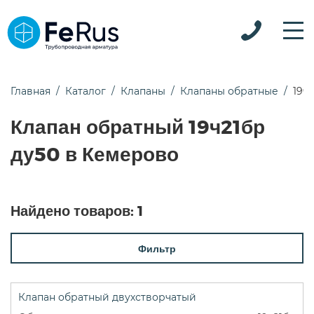
Главная
Каталог
Клапаны
Клапаны обратные
19ч
Клапан обратный 19ч21бр
ду50 в Кемерово
Найдено товаров:
1
Фильтр
Клапан обратный двухстворчатый