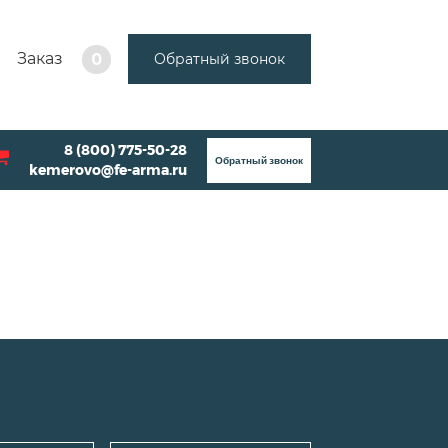
Заказ
Обратный звонок
0
8 (800) 775-50-28
Обратный звонок
kemerovo@fe-arma.ru