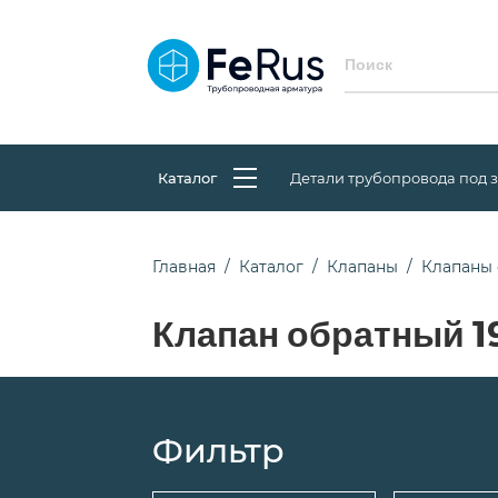
Каталог
Детали трубопровода под 
Главная
Каталог
Клапаны
Клапаны
Клапан обратный 1
Фильтр